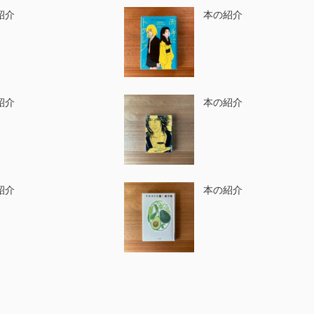
紹介
本の紹介
紹介
本の紹介
紹介
本の紹介