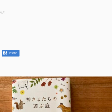
紹介
Hatena