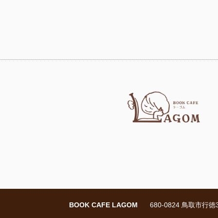
BOOK CAFE LAGOM
680-0824 鳥取市行徳3