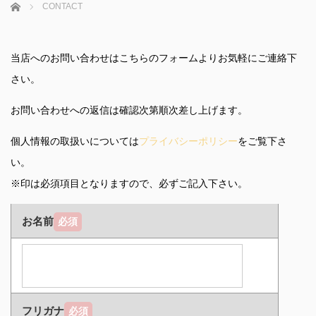
ホーム
CONTACT
当店へのお問い合わせはこちらのフォームよりお気軽にご連絡下
さい。
お問い合わせへの返信は確認次第順次差し上げます。
個人情報の取扱いについては
プライバシーポリシー
をご覧下さ
い。
※印は必須項目となりますので、必ずご記入下さい。
お名前
必須
フリガナ
必須