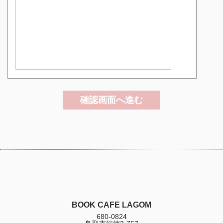
BOOK CAFE LAGOM
680-0824