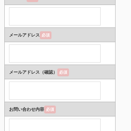
メールアドレス
必須
メールアドレス（確認）
必須
お問い合わせ内容
必須