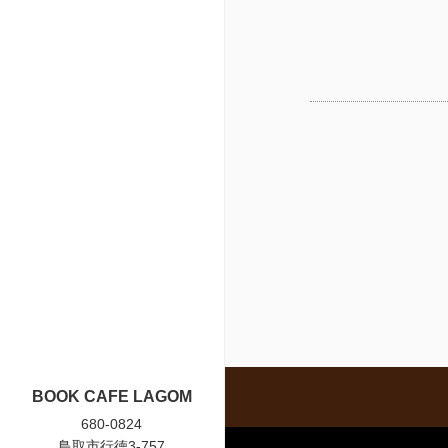
BOOK CAFE LAGOM
680-0824
鳥取市行徳3-757