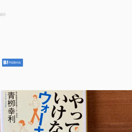
紹介
Hatena