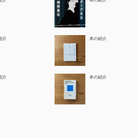
紹介
本の紹介
紹介
本の紹介
紹介
本の紹介