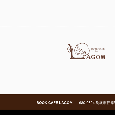
BOOK CAFE LAGOM
680-0824 鳥取市行徳3