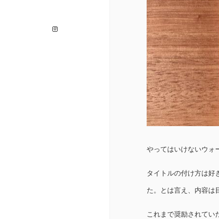
Instagram
やってはいけないウォー
タイトルの付け方は好
た。とは言え、内容は
これまで奨励されてい