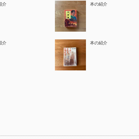
紹介
本の紹介
紹介
本の紹介