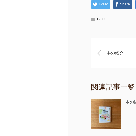
Tweet
Share
BLOG
本の紹介
関連記事一覧
本の