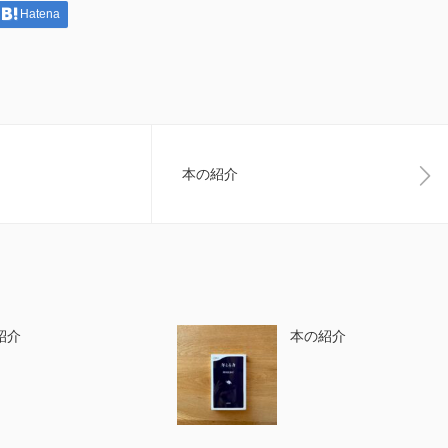
Hatena
本の紹介
紹介
本の紹介