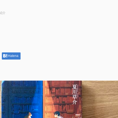
紹介
Hatena