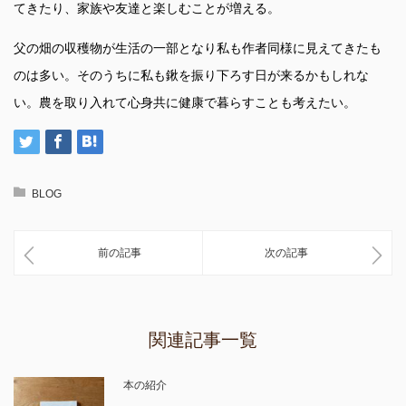
てきたり、家族や友達と楽しむことが増える。
父の畑の収穫物が生活の一部となり私も作者同様に見えてきたも
のは多い。そのうちに私も鍬を振り下ろす日が来るかもしれな
い。農を取り入れて心身共に健康で暮らすことも考えたい。
BLOG
前の記事
次の記事
関連記事一覧
本の紹介