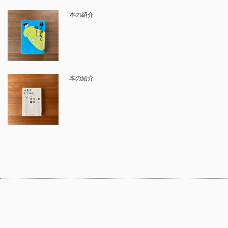
本の紹介
本の紹介