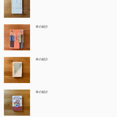
本の紹介
本の紹介
本の紹介