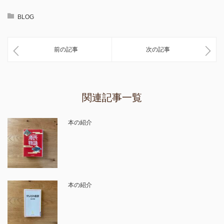
BLOG
前の記事
次の記事
関連記事一覧
本の紹介
本の紹介