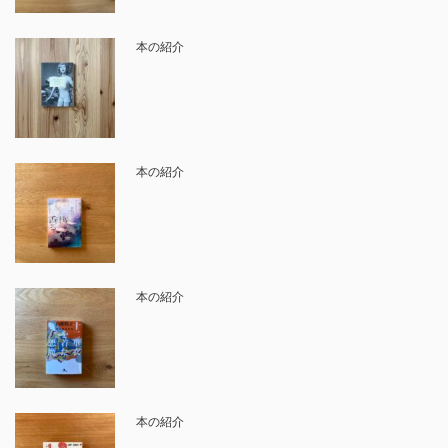
本の紹介
本の紹介
本の紹介
本の紹介