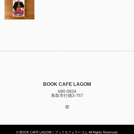
BOOK CAFE LAGOM
680-0824
鳥取市行徳3-757
Instagram
© BOOK CAFE LAGOM｜ブックカフェラーゴム All Rights Reserved.