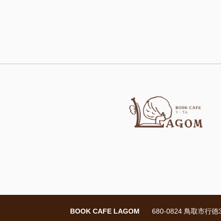
BOOK CAFE LAGOM
680-0824 鳥取市行徳3