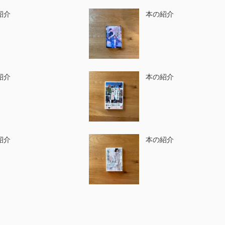
紹介
本の紹介
紹介
本の紹介
紹介
本の紹介