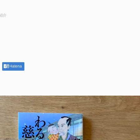
紹介
Hatena