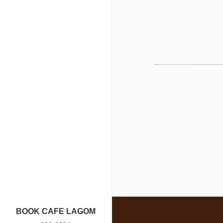
BOOK CAFE LAGOM