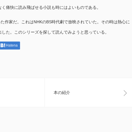
なく痛快に読み飛ばせる小説も時にはよいものである。
た作家だ。これはNHKのBS時代劇で放映されていた。その時は熱心に
出した。このシリーズを探して読んでみようと思っている。
Hatena
本の紹介