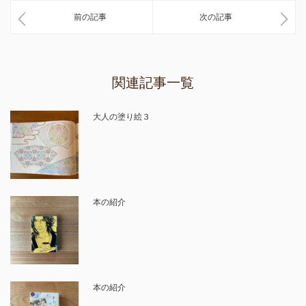
前の記事
次の記事
関連記事一覧
大人の塗り絵３
本の紹介
本の紹介