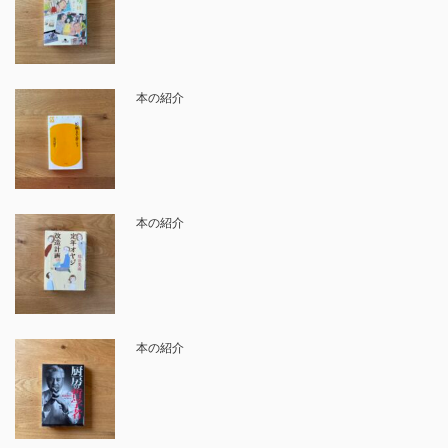
本の紹介
本の紹介
本の紹介