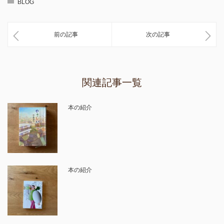
BLOG
前の記事
次の記事
関連記事一覧
本の紹介
本の紹介