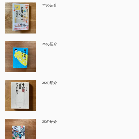
本の紹介
本の紹介
本の紹介
本の紹介