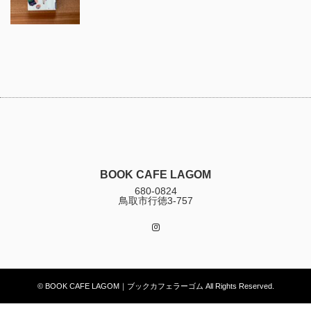
BOOK CAFE LAGOM
680-0824
鳥取市行徳3-757
Instagram
© BOOK CAFE LAGOM｜ブックカフェラーゴム All Rights Reserved.