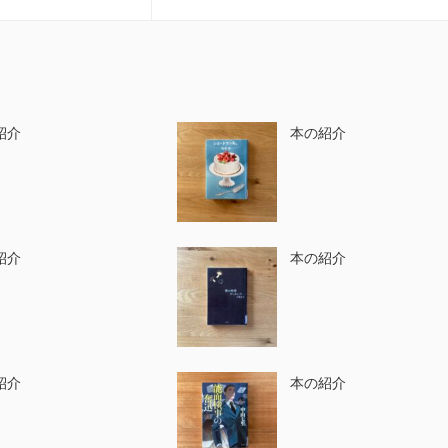
紹介
本の紹介
紹介
本の紹介
紹介
本の紹介