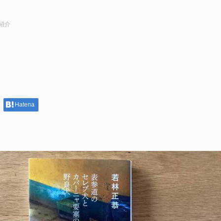
紹介
Hatena