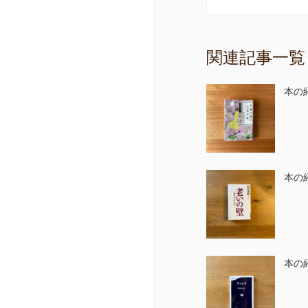
関連記事一覧
本の
本の
本の