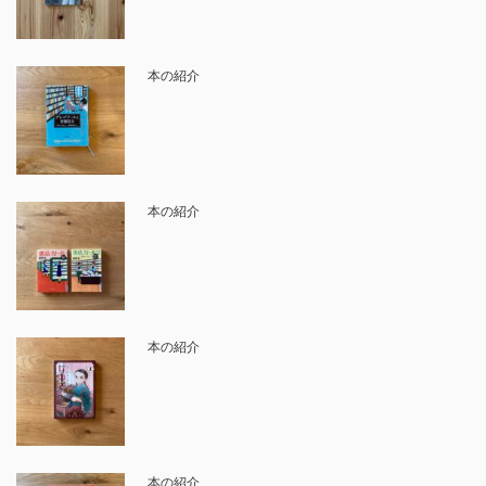
本の紹介
本の紹介
本の紹介
本の紹介