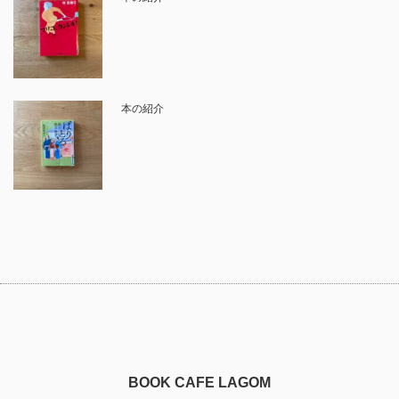
本の紹介
BOOK CAFE LAGOM