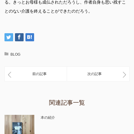
る。きっとお母様も成仏されただろうし、作者自身も思い残すこ
とのない介護を終えることができたのだろう。
BLOG
前の記事
次の記事
関連記事一覧
本の紹介