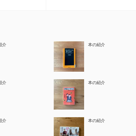
紹介
本の紹介
紹介
本の紹介
紹介
本の紹介