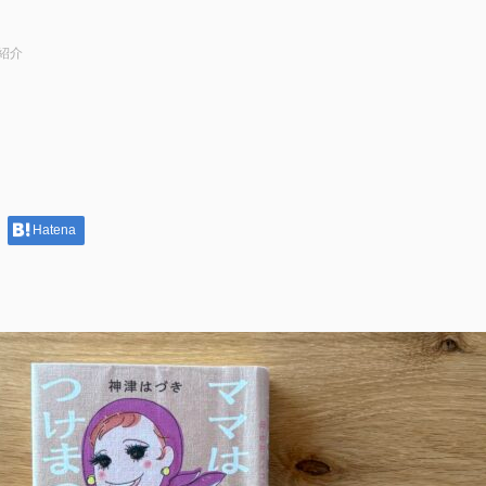
紹介
Hatena