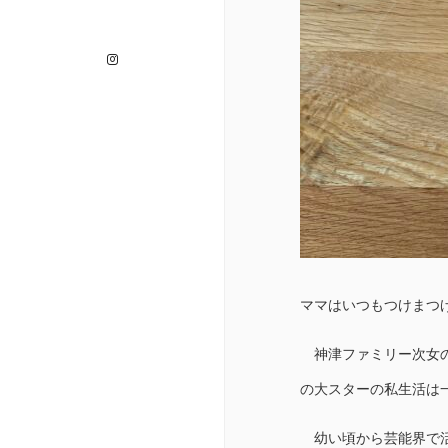
Instagram
ママはいつもつけまつ
神津ファミリー次女の
の大スターの私生活は
幼い頃から芸能界で活