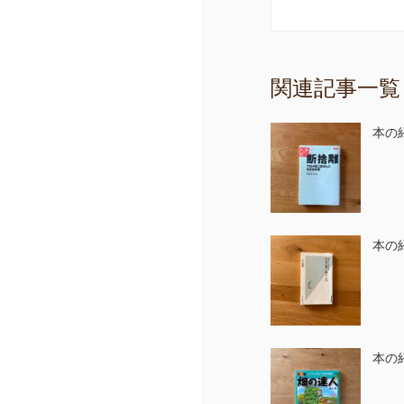
関連記事一覧
本の
本の
本の