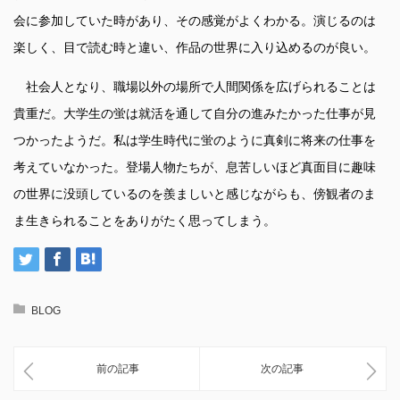
会に参加していた時があり、その感覚がよくわかる。演じるのは
楽しく、目で読む時と違い、作品の世界に入り込めるのが良い。
社会人となり、職場以外の場所で人間関係を広げられることは
貴重だ。大学生の蛍は就活を通して自分の進みたかった仕事が見
つかったようだ。私は学生時代に蛍のように真剣に将来の仕事を
考えていなかった。登場人物たちが、息苦しいほど真面目に趣味
の世界に没頭しているのを羨ましいと感じながらも、傍観者のま
ま生きられることをありがたく思ってしまう。
BLOG
前の記事
次の記事