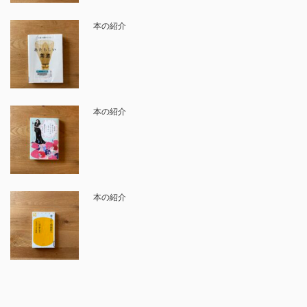
本の紹介
本の紹介
本の紹介