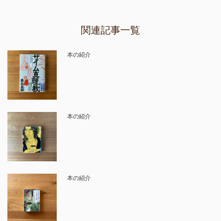
関連記事一覧
本の紹介
本の紹介
本の紹介