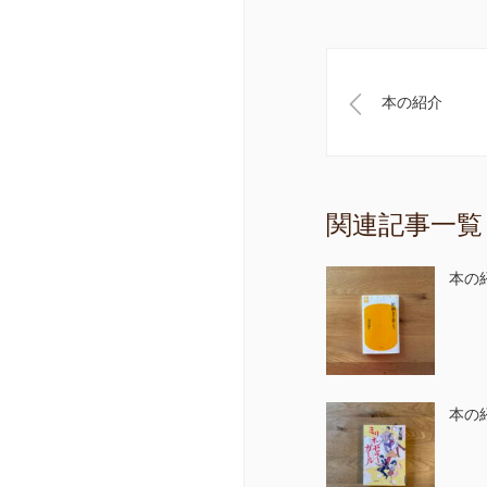
本の紹介
関連記事一覧
本の
本の