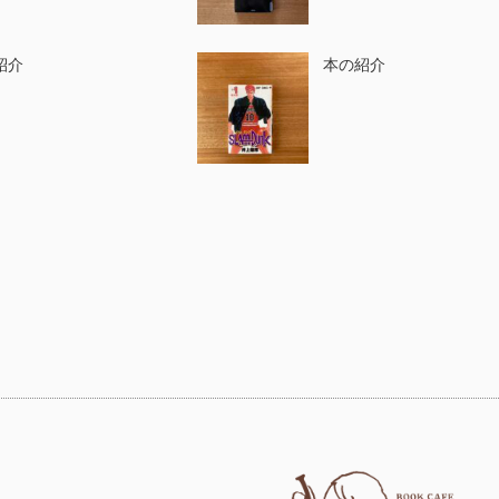
紹介
本の紹介