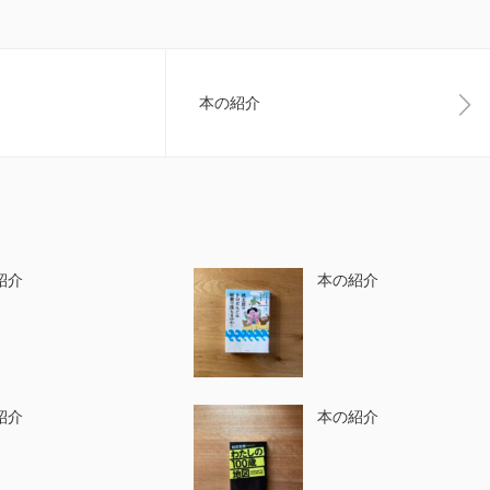
本の紹介
紹介
本の紹介
紹介
本の紹介