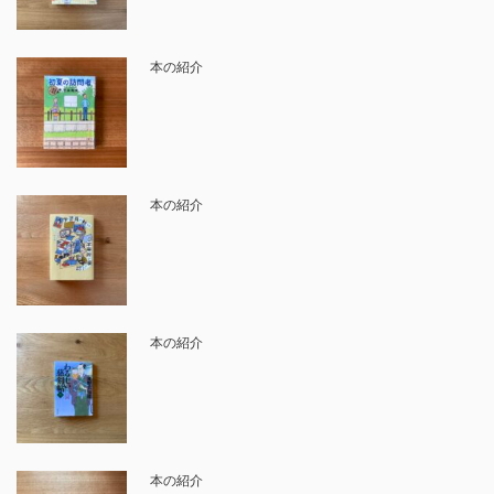
本の紹介
本の紹介
本の紹介
本の紹介