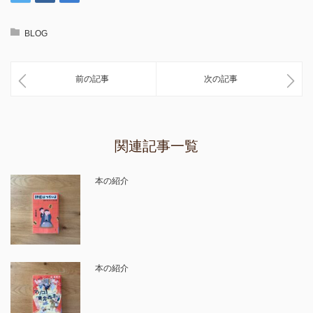
BLOG
前の記事
次の記事
関連記事一覧
本の紹介
本の紹介