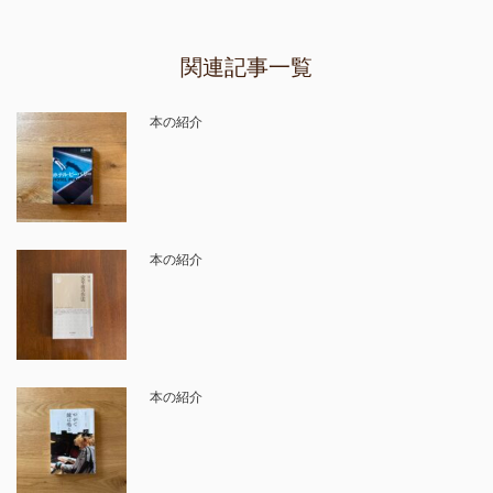
関連記事一覧
本の紹介
本の紹介
本の紹介