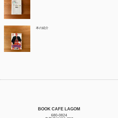
本の紹介
BOOK CAFE LAGOM
680-0824