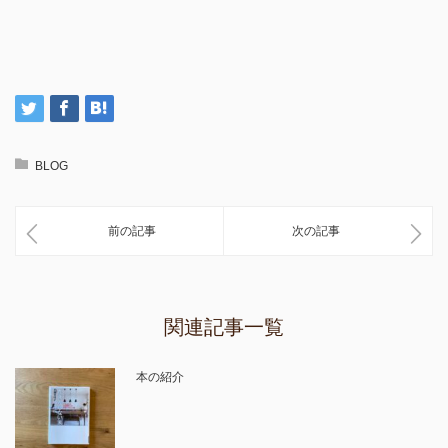
BLOG
前の記事
次の記事
関連記事一覧
本の紹介