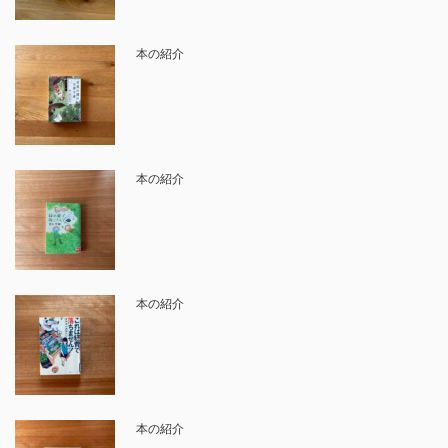
本の紹介
本の紹介
本の紹介
本の紹介