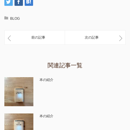
BLOG
前の記事
次の記事
関連記事一覧
本の紹介
本の紹介