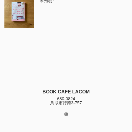
本の紹介
BOOK CAFE LAGOM
680-0824
鳥取市行徳3-757
Instagram