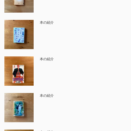
本の紹介
本の紹介
本の紹介