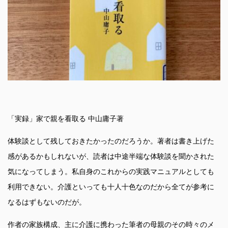
「実録」家で親を看取る 中山庸子著
体験談として残しておきたかったのだろうか。著者は書き上げた
感があるかもしれないが、読者は中途半端な体験談を聞かされた
気になってしまう。私自身のこれからの実践マニュアルとしても
利用できない。介護といっても十人十色なのだから全てが参考に
なるはずもないのだが。
作者の家族構成、主に介護に携わった筆者の母親のその時々のメ