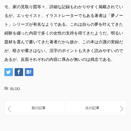
モ、家の見取り図等々、詳細な記録もわかりやすく掲載されてい
るが。エッセイスト、イラストレーターでもある著者は「夢ノー
ト」シリーズが有名なようである。これは自らの夢を叶えてきた
経験を綴った内容で多くの女性の支持を得てきたようだ。明るい
題材を選んで書いてきた著者だから故か、この本は介護の実録だ
が、暗さや重さはない。活字のポイントも大きく読みやすいので
あるが、反面それぞれの内容に厚みが無いのは残念である。
BLOG
前の記事
次の記事