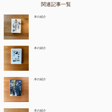
関連記事一覧
本の紹介
本の紹介
本の紹介
本の紹介