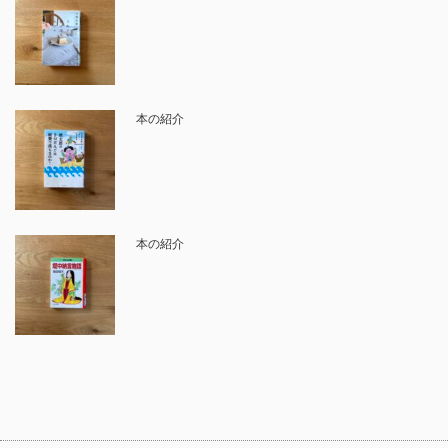
本の紹介
本の紹介