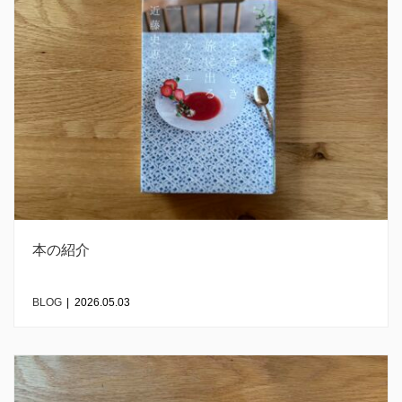
本の紹介
BLOG
|
2026.05.03