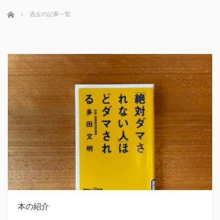
ホーム
過去の記事一覧
本の紹介