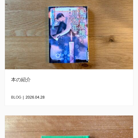
本の紹介
BLOG
|
2026.04.28