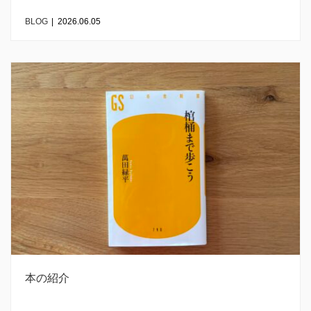
BLOG
|
2026.06.05
本の紹介