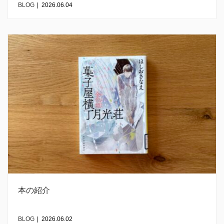
BLOG
|
2026.06.04
本の紹介
BLOG
|
2026.06.02