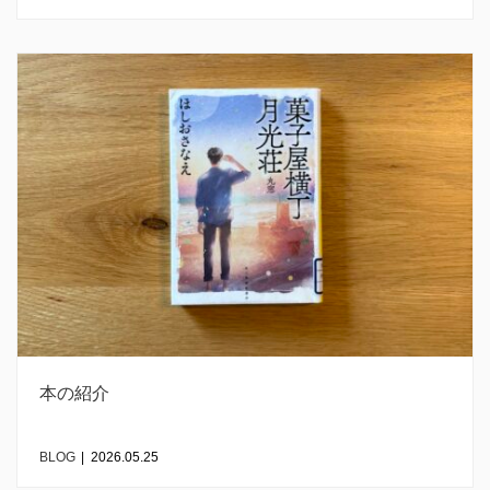
本の紹介
BLOG
|
2026.05.25