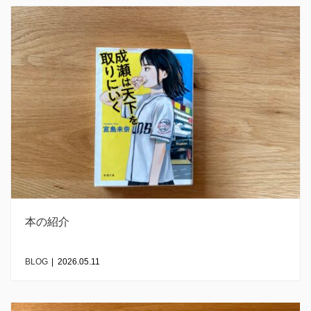
本の紹介
BLOG
|
2026.05.11