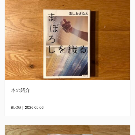
本の紹介
BLOG
|
2026.05.06