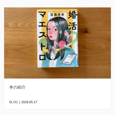
本の紹介
BLOG
|
2026.05.17